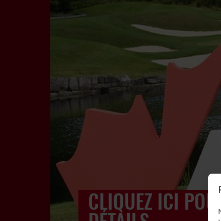
CLIQUEZ ICI POU