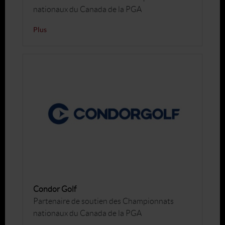
nationaux du Canada de la PGA
Plus
Condor Golf
Partenaire de soutien des Championnats
nationaux du Canada de la PGA