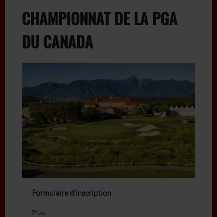
CHAMPIONNAT DE LA PGA
DU CANADA
Formulaire d’inscription
Plus