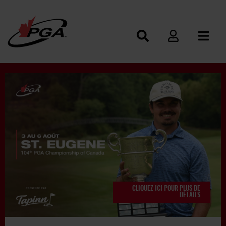
CLIQUEZ ICI POUR PLUS DE
DÉTAILS