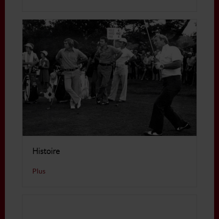
Histoire
Plus