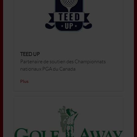
TEED UP
Partenaire de soutien des Championnats
nationaux PGA du Canada
Plus