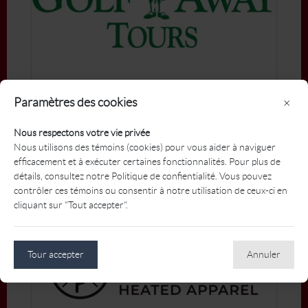
Golf Away Tours
Paramètres des cookies
×
Partenaire de soutien des Championnats
nationaux du Canada de la PGA
Nous respectons votre vie privée
Nous utilisons des témoins (cookies) pour vous aider à naviguer
Plus
efficacement et à exécuter certaines fonctionnalités. Pour plus de
détails, consultez notre Politique de confientialité. Vous pouvez
contrôler ces témoins ou consentir à notre utilisation de ceux-ci en
cliquant sur "Tout accepter".
Tour accepter
Annuler