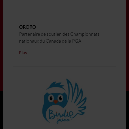
ORORO
Partenaire de soutien des Championnats
nationaux du Canada de la PGA
Plus