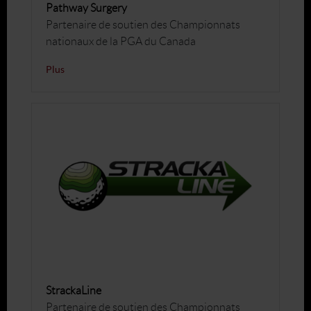
Pathway Surgery
Partenaire de soutien des Championnats
nationaux de la PGA du Canada
Plus
StrackaLine
Partenaire de soutien des Championnats