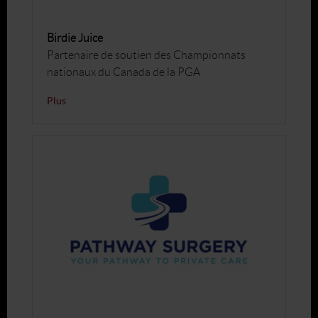
Birdie Juice
Partenaire de soutien des Championnats
nationaux du Canada de la PGA
Plus