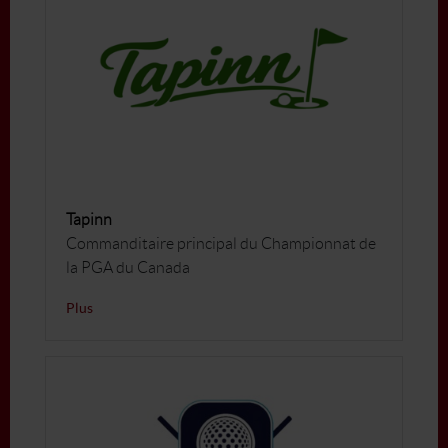
Tapinn
Commanditaire principal du Championnat de
la PGA du Canada
Plus