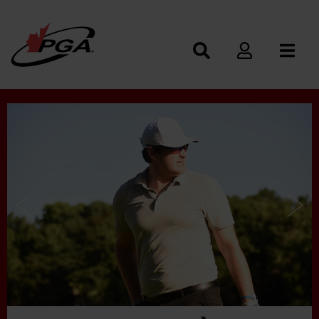
Photos