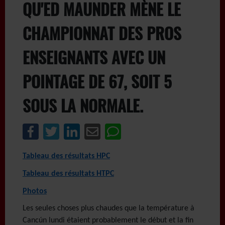
QU'ED MAUNDER MÈNE LE
CHAMPIONNAT DES PROS
ENSEIGNANTS AVEC UN
POINTAGE DE 67, SOIT 5
SOUS LA NORMALE.
Tableau des résultats HPC
Tableau des résultats HTPC
Photos
Les seules choses plus chaudes que la température à
Cancún lundi étaient probablement le début et la fin