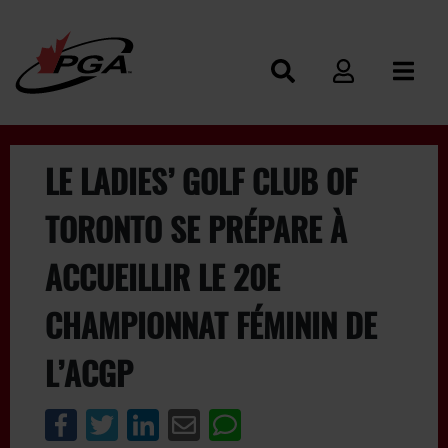
LE LADIES’ GOLF CLUB OF
TORONTO SE PRÉPARE À
ACCUEILLIR LE 20E
CHAMPIONNAT FÉMININ DE
L’ACGP