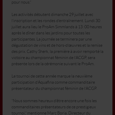
pour nous.”
Les activités débutent dimanche 29 juillet avec
l’inscription et les rondes d’entraînement. Lundi 30
juillet aura lieu le ProAm Simmlands à 13 :00 heures
après le dîner dans les jardins pour toutes les
participantes. La journée se terminera par une
dégustation de vins et de hors-d’œuvres et la remise
des prix. Cathy Sherk, la première à avoir remporté la
victoire au championnat féminin de l’ACGP, sera
présente lors de la cérémonie suivant le ProAm.
Le tournoi de cette année marque la neuvième
participation d’Aquafina comme commanditaire
présentateur du championnat féminin de l’ACGP.
“Nous sommes heureux d’être encore une fois les
commanditaires présentateurs de ce prestigieux
tournoi,” mentionne Marc Boria, Directeur du