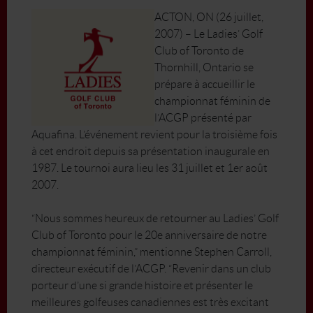
ACTON, ON (26 juillet,
2007) – Le Ladies’ Golf
Club of Toronto de
Thornhill, Ontario se
prépare à accueillir le
championnat féminin de
l’ACGP présenté par
Aquafina. L’événement revient pour la troisième fois
à cet endroit depuis sa présentation inaugurale en
1987. Le tournoi aura lieu les 31 juillet et 1er août
2007.
“Nous sommes heureux de retourner au Ladies’ Golf
Club of Toronto pour le 20e anniversaire de notre
championnat féminin,” mentionne Stephen Carroll,
directeur exécutif de l’ACGP. “Revenir dans un club
porteur d’une si grande histoire et présenter le
meilleures golfeuses canadiennes est très excitant