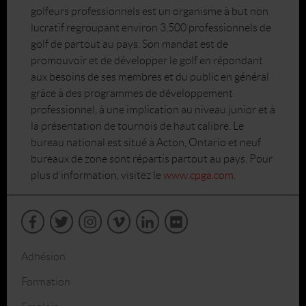
golfeurs professionnels est un organisme à but non
lucratif regroupant environ 3,500 professionnels de
golf de partout au pays. Son mandat est de
promouvoir et de développer le golf en répondant
aux besoins de ses membres et du public en général
grâce à des programmes de développement
professionnel, à une implication au niveau junior et à
la présentation de tournois de haut calibre. Le
bureau national est situé à Acton, Ontario et neuf
bureaux de zone sont répartis partout au pays. Pour
plus d’information, visitez le
www.cpga.com
.
Adhésion
Formation