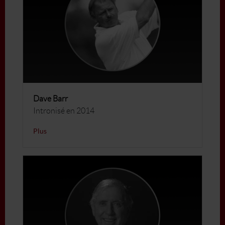
Dave Barr
Intronisé en 2014
Plus