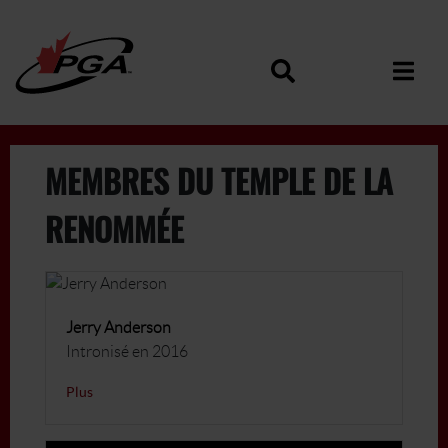
MEMBRES DU TEMPLE DE LA
RENOMMÉE
Jerry Anderson
Intronisé en 2016
Plus