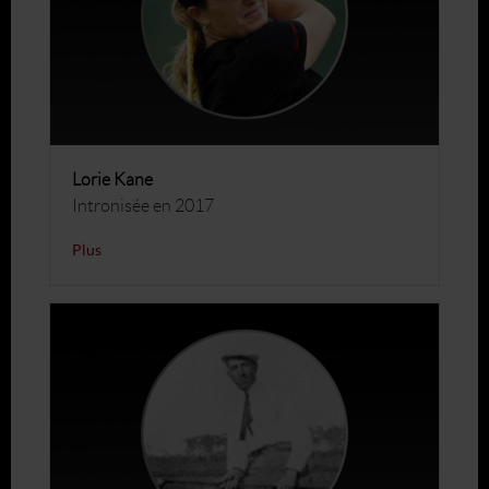
Lorie Kane
Intronisée en 2017
Plus