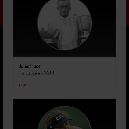
Jules Huot
Intronisé en 2014
Plus