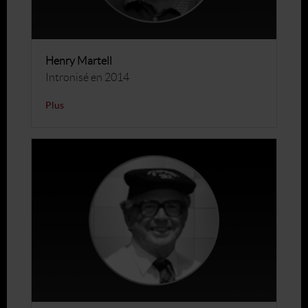
Henry Martell
Intronisé en 2014
Plus