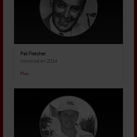
Pat Fletcher
Intronisé en 2014
Plus