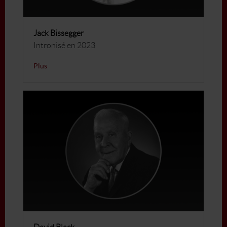
Jack Bissegger
Intronisé en 2023
Plus