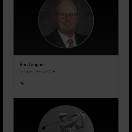
Ron Laugher
Intronisé en 2026
Plus