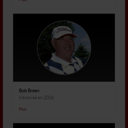
Bob Breen
Intronisé en 2026
Plus