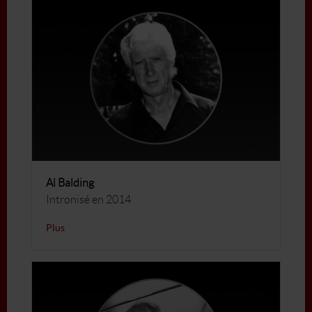
Al Balding
Intronisé en 2014
Plus