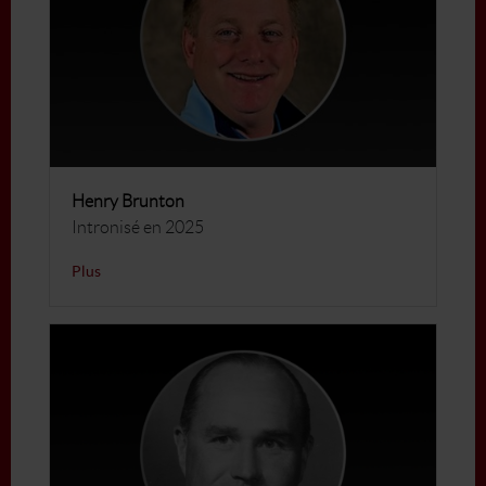
Henry Brunton
Intronisé en 2025
Plus