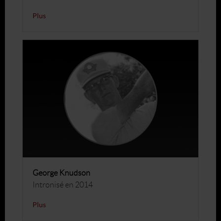
Plus
George Knudson
Intronisé en 2014
Plus