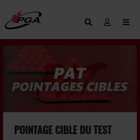
POINTAGE CIBLE DU TEST