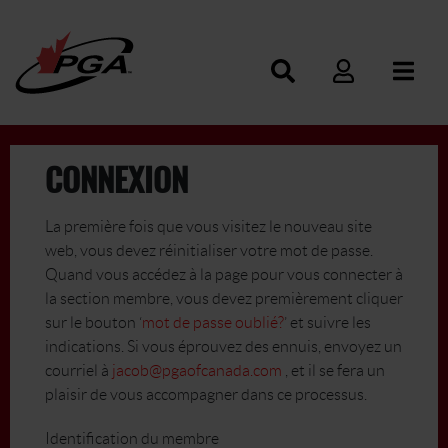
CONNEXION
La première fois que vous visitez le nouveau site
web, vous devez réinitialiser votre mot de passe.
Quand vous accédez à la page pour vous connecter à
la section membre, vous devez premièrement cliquer
sur le bouton ‘
mot de passe oublié?
’ et suivre les
indications. Si vous éprouvez des ennuis, envoyez un
courriel à
jacob@pgaofcanada.com
, et il se fera un
plaisir de vous accompagner dans ce processus.
Identification du membre