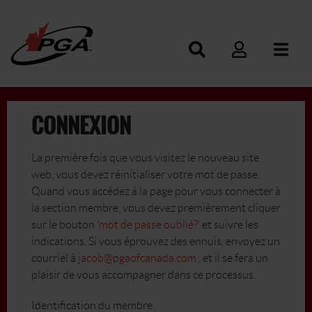
CONNEXION
La première fois que vous visitez le nouveau site
web, vous devez réinitialiser votre mot de passe.
Quand vous accédez à la page pour vous connecter à
la section membre, vous devez premièrement cliquer
sur le bouton ‘
mot de passe oublié?
’ et suivre les
indications. Si vous éprouvez des ennuis, envoyez un
courriel à
jacob@pgaofcanada.com
, et il se fera un
plaisir de vous accompagner dans ce processus.
Identification du membre